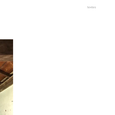
textes